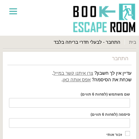
בית
התחבר - לבעלי חדרי בריחה בלבד
התחבר
עדיין אין לך חשבון?
צרו איתנו קשר במייל
.
שכחת את הסיסמה?
אפס אותה כאן
.
שם משתמש (לפחות 6 תווים)
סיסמה (לפחות 6 תווים)
זכור אותי