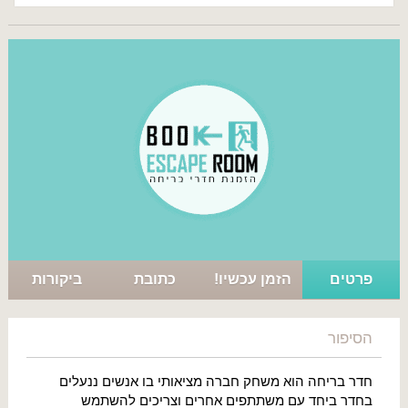
פרטים
הזמן עכשיו!
כתובת
ביקורות
הסיפור
חדר בריחה הוא משחק חברה מציאותי בו אנשים ננעלים
בחדר ביחד עם משתתפים אחרים וצריכים להשתמש