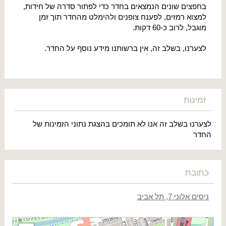
בחפצים שונים הנמצאים בחדר כדי לפתור סדרה של חידות,
למצוא רמזים, לפענח צופנים ולהימלט מהחדר תוך זמן
מוגבל, לרוב כ-60 דקות.
לצערנו, בשלב זה, אין ברשותנו מידע נוסף על החדר.
זמינות
לצערנו בשלב זה אנו לא תומכים בהצגת נתוני הזמינות של
החדר
כתובת
ניסים אלוני 7, תל אביב