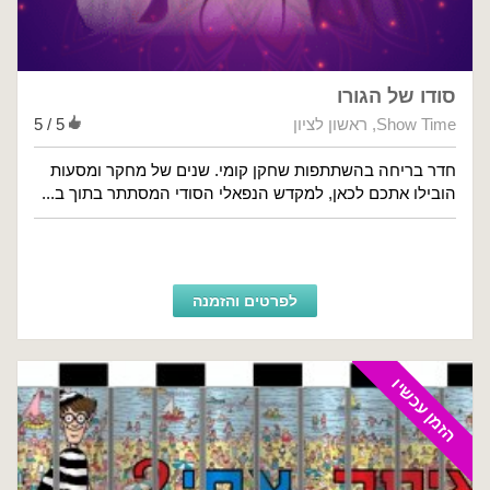
סודו של הגורו
Show Time
,
ראשון לציון
5 / 5
חדר בריחה בהשתתפות שחקן קומי. שנים של מחקר ומסעות
הובילו אתכם לכאן, למקדש הנפאלי הסודי המסתתר בתוך ב...
לפרטים והזמנה
הזמן עכשיו