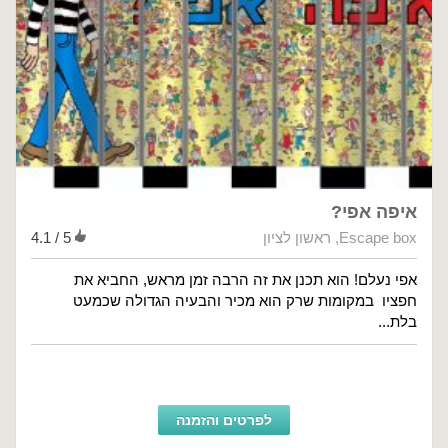
איפה אפי?
Escape box
,
ראשון לציון
4.1 / 5
אפי נעלם! הוא תכנן את זה הרבה זמן מראש, החביא את
חפציו במקומות שרק הוא מכיר והבעיה הגדולה שכמעט
בלת...
לפרטים והזמנה