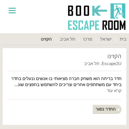
בית
ישראל
מרכז
תל אביב
הקזינו
הקזינו
Escape2U
,
תל אביב
חדר בריחה הוא משחק חברה מציאותי בו אנשים ננעלים בחדר
ביחד עם משתתפים אחרים וצריכים להשתמש בחפצים שונ...
קרא עוד
החדר נסגר