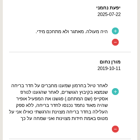
יפעת נחמני
2025-07-22
היה מעולה. מאתגר ולא מתחכם מידי.
מורן נחום
2019-10-11
לאחר טיול בחרמון שמענו מחברים על חדר בריחה
שנמצא בקיבוץ הגושרים, לאחר שהגענו לנורפ
אסקייפ (שם המתחם.) פגשנו את המפעיל אופיר
שהיה מאוד נחמד נכנסו לחדר בריחה, ללא ספק
העלילה בחדר בריחה מצוינת והרגשתי כאילו אני על
מטוס באמת חידות מצוינות ואני שמחה על כך