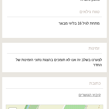
טווח גילאים
מתחת לגיל 16 בליווי מבוגר
זמינות
לצערנו בשלב זה אנו לא תומכים בהצגת נתוני הזמינות של
החדר
כתובת
קיבוץ הגושרים