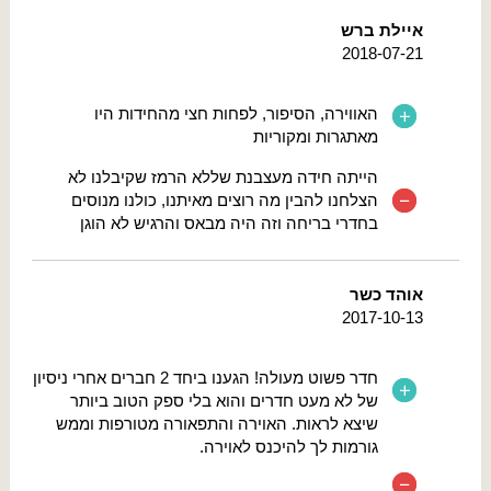
איילת ברש
2018-07-21
האווירה, הסיפור, לפחות חצי מהחידות היו
מאתגרות ומקוריות
הייתה חידה מעצבנת שללא הרמז שקיבלנו לא
הצלחנו להבין מה רוצים מאיתנו, כולנו מנוסים
בחדרי בריחה וזה היה מבאס והרגיש לא הוגן
אוהד כשר
2017-10-13
חדר פשוט מעולה! הגענו ביחד 2 חברים אחרי ניסיון
של לא מעט חדרים והוא בלי ספק הטוב ביותר
שיצא לראות. האוירה והתפאורה מטורפות וממש
גורמות לך להיכנס לאוירה.