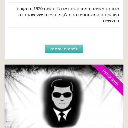
מדובר במשימה המתרחשת בארה"ב בשנת 1920, בתקופת
היובש, בה המשתתפים הם חלק מכנופיית פשע שמתחרה
בתעשיית ...
לפרטים והזמנה
הזמן עכשיו