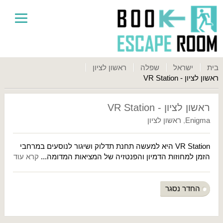
בית
ישראל
שפלה
ראשון לציון
ראשון לציון - VR Station
ראשון לציון - VR Station
Enigma
,
ראשון לציון
VR Station היא למעשה תחנת תדלוק ושיגור לנוסעים במרחבי
הזמן למחוזות הדמיון והפנטזיה של המציאות המדומה...
קרא עוד
החדר נסגר