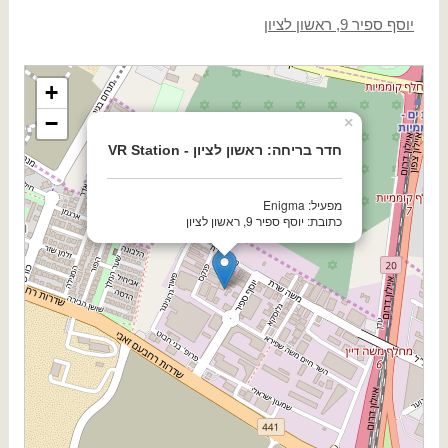
יוסף ספיר 9, ראשון לציון
+
−
×
חדר בריחה: ראשון לציון - VR Station
מפעיל: Enigma
כתובת: יוסף ספיר 9, ראשון לציון