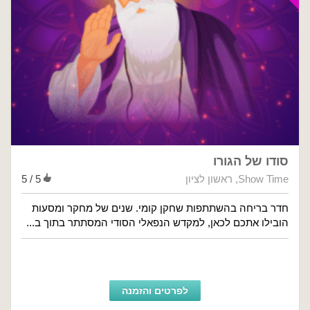
סודו של הגורו
Show Time
,
ראשון לציון
5 / 5
חדר בריחה בהשתתפות שחקן קומי. שנים של מחקר ומסעות
הובילו אתכם לכאן, למקדש הנפאלי הסודי המסתתר בתוך ב...
לפרטים והזמנה