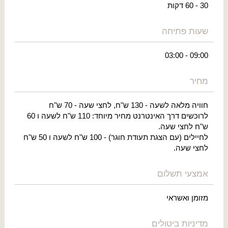
30 - 60 דקות
שעות פתיחה
09:00 - 03:00
מחיר
חוויה מלאה לשעה - 130 ש"ח, לחצי שעה - 70 ש"ח
לרוכשים דרך האינטרנט מחיר מיוחד: 110 ש"ח לשעה ו 60
ש"ח לחצי שעה.
לחיילים (עם הצגת תעודת חוגר) - 100 ש"ח לשעה ו 50 ש"ח
לחצי שעה.
אמצעי תשלום
מזומן ואשראי
מדיניות ביטולים