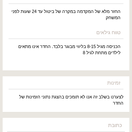
החזר מלא של המקדמה במקרה של ביטול עד 24 שעות לפני
המשחק
טווח גילאים
הכניסה מגיל 8-15 בליווי מבוגר בלבד. החדר אינו מתאים
לילדים מתחת לגיל 8
זמינות
לצערנו בשלב זה אנו לא תומכים בהצגת נתוני הזמינות של
החדר
כתובת