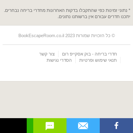
* נתוני זמינות כפי שהתקבלו בדקות האחרונות מחדרי בריחה נבחרים.
יתכנו חדרים עבורם אין ברשותנו נתונים.
© כל הזכויות שמורות BookEscapeRoom.co.il 2023
חדרי בריחה - בוק אסקייפ רום
צור קשר
תנאי שימוש ופרטיות
הסדרי נגישות