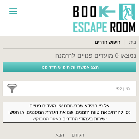
בית
חיפוש חדרים
נמצאו 0 מועדים פנויים להזמנה
מיון לפי
על-פי המידע שברשותנו אין מועדים פנויים
נסו להרחיב את טווח הזמנים, שנו את הגדרת המסננים, או חפשו
ישירות בעמודי החדרים
באזור המבוקש
הקודם
הבא