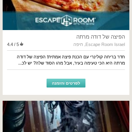
הפיצה של דודה מרתה
Escape Room Israel
,
חיפה
4.4 / 5
חדר בריחה קולינרי עם הכנת פיצה אמתית! הפיצה של דודה
מרתה היא הכי טעימה בעיר, אבל מהו הסוד שלה? יש לכ...
לפרטים והזמנה