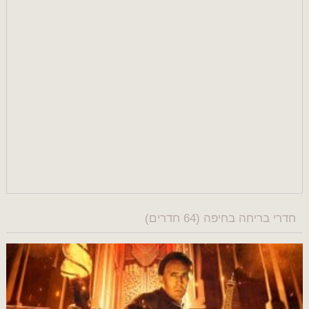
חדרי בריחה בחיפה (64 חדרים)