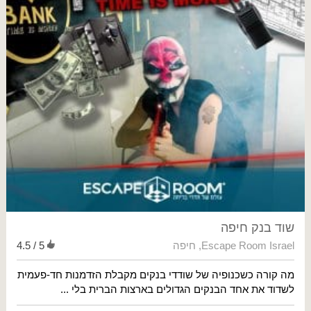
שוד בנק חיפה
Escape Room Israel
,
חיפה
4.5 / 5
מה קורה כשכנופיה של שודדי בנקים מקבלת הזדמנות חד-פעמית
לשדוד את אחד הבנקים הגדולים בארצות הברית בלי ...