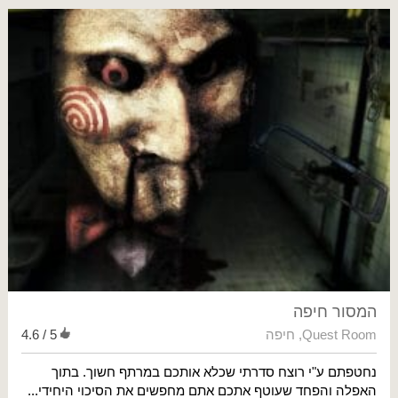
המסור חיפה
Quest Room
,
חיפה
4.6 / 5
נחטפתם ע"י רוצח סדרתי שכלא אותכם במרתף חשוך. בתוך
האפלה והפחד שעוטף אתכם אתם מחפשים את הסיכוי היחידי...