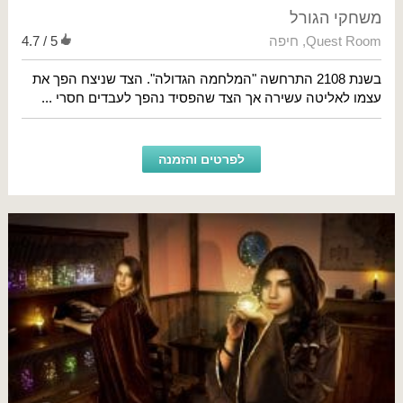
משחקי הגורל
Quest Room
,
חיפה
4.7 / 5
בשנת 2108 התרחשה "המלחמה הגדולה". הצד שניצח הפך את
עצמו לאליטה עשירה אך הצד שהפסיד נהפך לעבדים חסרי ...
לפרטים והזמנה