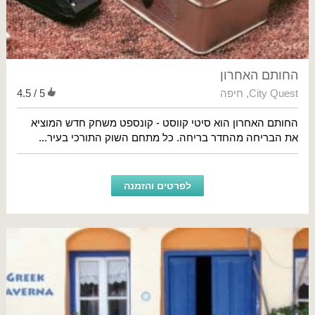
החותם האחרון
City Quest
,
חיפה
4.5 / 5
החותם האחרון הוא סיטי קווסט - קונספט משחק חדש המוציא
את הבריחה מהחדר בריחה. כל מתחם השוק התורכי בעיר...
לפרטים והזמנה