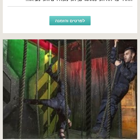
לפרטים והזמנה