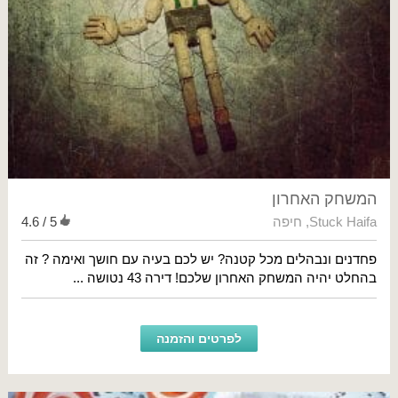
המשחק האחרון
Stuck Haifa
,
חיפה
4.6 / 5
פחדנים ונבהלים מכל קטנה? יש לכם בעיה עם חושך ואימה ? זה
בהחלט יהיה המשחק האחרון שלכם! דירה 43 נטושה ...
לפרטים והזמנה