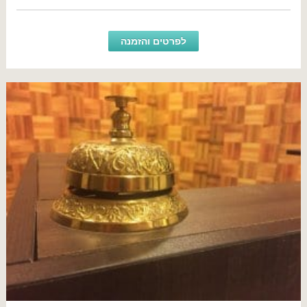
לפרטים והזמנה