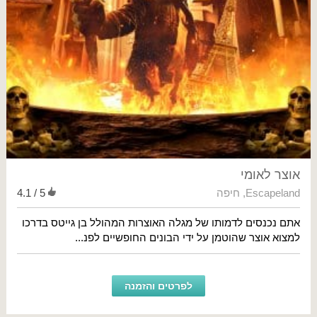
אוצר לאומי
Escapeland
,
חיפה
4.1 / 5
אתם נכנסים לדמותו של מגלה האוצרות המהולל בן גייטס בדרכו
למצוא אוצר שהוטמן על ידי הבונים החופשיים לפנ...
לפרטים והזמנה