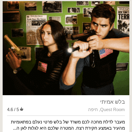
בלש אמיתי
Quest Room
,
חיפה
4.6 / 5
מעבר לדלת מחכה לכם משרד של בלש פרטי נעלם בפתאומיות
מהעיר באמצע חקירת רצח. המטרה שלכם היא לגלות לאן ה...