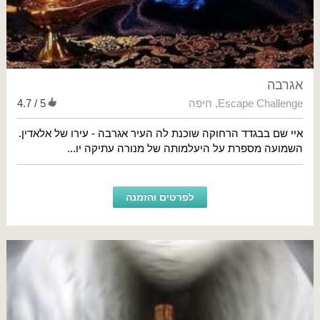
אגרבה
Escape Challenge
,
חיפה
4.7 / 5
איי שם בבגדד הרחוקה שוכנת לה העיר אגרבה - עירו של אלאדין.
השמועה מספרת על היעלמותה של מנורה עתיקה יו...
לפרטים והזמנה