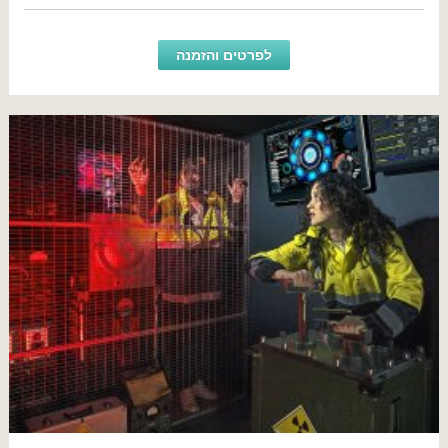
לפרטים והזמנה