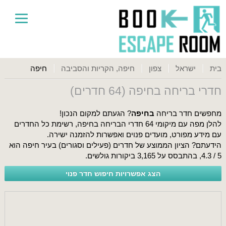
בית
ישראל
צפון
חיפה, הקריות והסביבה
חיפה
חדרי בריחה בחיפה (64 חדרים)
מחפשים חדר בריחה
בחיפה
? הגעתם למקום הנכון!
להלן מפה עם מיקומי 64 חדרי הבריחה בחיפה, רשימת כל החדרים
עם מידע מפורט, מועדים פנוים ואפשרות להזמנה ישירה.
הידעתם? הציון הממוצע של חדרים (פעילים וסגורים) בעיר חיפה הוא
5 / 4.3
, בהתבסס על 3,165 ביקורות גולשים.