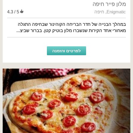
מלון פייר חיפה
Enigmatic
,
חיפה
4.3 / 5
במהלך הבנייה של חדר הבריחה הקוהינור שבחיפה התגלה
מאחורי אחד הקירות שנשברו מלון בוטיק קטן. בברור שביצ...
לפרטים והזמנה