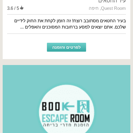
עיר החטאים
Quest Room
,
חיפה
3.6 / 5
בעיר החטאים מסתובב רוצח! זה הזמן לקחת את החוק לידיים
שלכם. אתם יוצאים למסע ברחובות המסוכנים והאפלים ...
לפרטים והזמנה