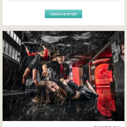
לפרטים והזמנה