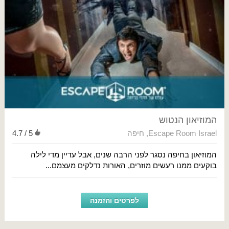
המוזיאון הנטוש
Escape Room Israel
,
חיפה
4.7 / 5
המוזיאון בחיפה נסגר לפני הרבה שנים, אבל עדיין מדי לילה
בוקעים ממנו רעשים מוזרים, האורות נדלקים מעצמם...
לפרטים והזמנה