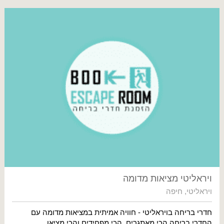
ויראליטי מציאות מדומה
ויראליטי
,
חיפה
חדרי בריחה בויראליטי - חוויה אמיתית במציאות מדומה עם
החדרי בריחה הכי מאתגרים, הכי מפחידים והכי מציאו...