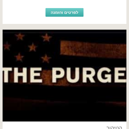
לפרטים והזמנה
הטיהור