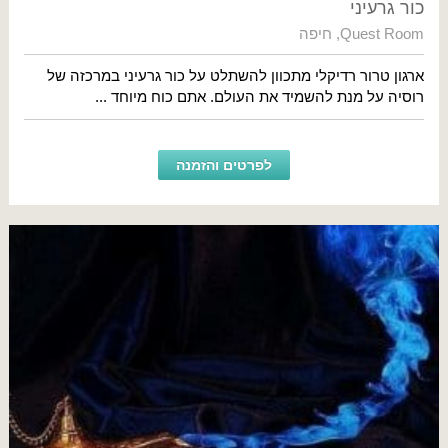
כור גרעיני
Quest Room
,
חיפה
ארגון טרור רדיקלי מתכוון להשתלט על כור גרעיני במרכזה של
רוסיה על מנת להשמיד את העולם. אתם כוח מיוחד ...
לפרטים והזמנה