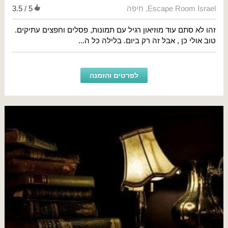
Escape Room Israel
,
חיפה
3.5 / 5
זהו לא סתם עוד מוזיאון רגיל עם תמונות, פסלים וחפצים עתיקים.
טוב אולי כן , אבל זה רק ביום. בלילה כל ה...
לפרטים והזמנה